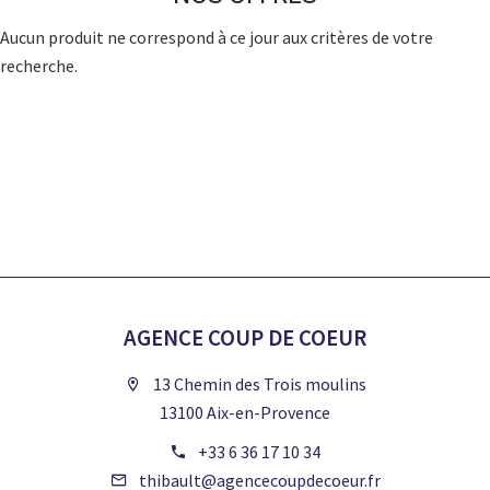
Aucun produit ne correspond à ce jour aux critères de votre
recherche.
AGENCE COUP DE COEUR
13 Chemin des Trois moulins
13100 Aix-en-Provence
+33 6 36 17 10 34
thibault@agencecoupdecoeur.fr