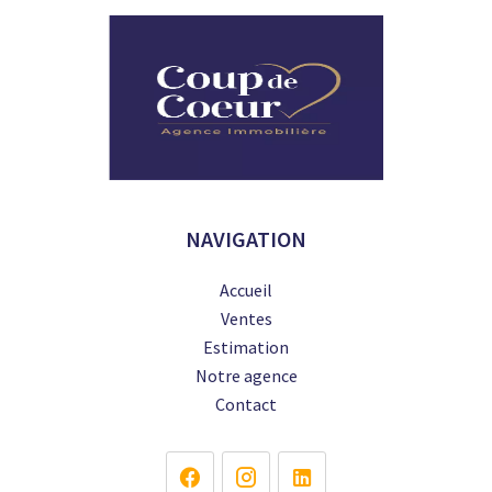
NAVIGATION
Accueil
Ventes
Estimation
Notre agence
Contact