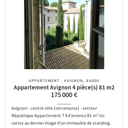
APPARTEMENT - AVIGNON, 84000
Appartement Avignon 4 pièce(s) 81 m2
175 000 €
Avignon - centre ville (intramuros) - secteur
République Appartement T4 d'environ 81 m² loi
carrez au dernier étage d'un immeuble de standing.