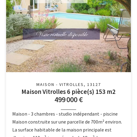
MAISON - VITROLLES, 13127
Maison Vitrolles 6 pièce(s) 153 m2
499 000 €
Maison - 3 chambres - studio indépendant - piscine
Maison construite sur une parcelle de 700m² environ.
La surface habitable de la maison principale est