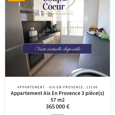
APPARTEMENT - AIX-EN-PROVENCE, 13100
Appartement Aix En Provence 3 pièce(s)
57 m2
365 000 €