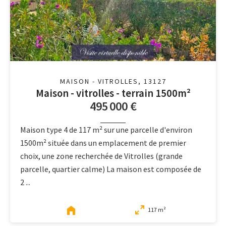
MAISON - VITROLLES, 13127
Maison - vitrolles - terrain 1500m²
495 000 €
Maison type 4 de 117 m² sur une parcelle d'environ
1500m² située dans un emplacement de premier
choix, une zone recherchée de Vitrolles (grande
parcelle, quartier calme) La maison est composée de
2 ...
117 m²