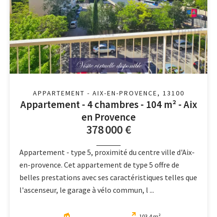
APPARTEMENT - AIX-EN-PROVENCE, 13100
Appartement - 4 chambres - 104 m² - Aix
en Provence
378 000 €
Appartement - type 5, proximité du centre ville d'Aix-
en-provence. Cet appartement de type 5 offre de
belles prestations avec ses caractéristiques telles que
l'ascenseur, le garage à vélo commun, l ...
103.4 m²