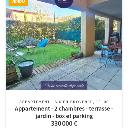
VENDU
APPARTEMENT - AIX-EN-PROVENCE, 13100
Appartement - 2 chambres - terrasse -
jardin - box et parking
330 000 €