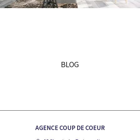
BLOG
AGENCE COUP DE COEUR